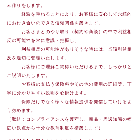
み作りをします。
経験を重ねることにより、お客様に安心して永続的
にお付き合いのできる信頼関係を築きます。
お客さまとのやり取り（契約や商談）の中で利益相
反の可能性を常に意識・把握し、
利益相反の可能性がありそうな時には、当該利益相
反を適切に管理いたします。
お客様にご理解ご納得いただけるまで、しっかりと
ご説明いたします。
お客様の支払う保険料やその他の費用の詳細等、丁
寧に分かりやすい説明を心掛けます。
保険だけでなく様々な情報提供を発信していけるよ
う努めます。
（取組：コンプライアンスを遵守し、商品・周辺知識の幅
広い観点から十分な教育制度を構築します）