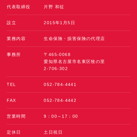
代表取締役
片野 和征
設立
2015年1月5日
業務内容
生命保険・損害保険の代理店
事務所
〒465-0068
愛知県名古屋市名東区牧の里
2-706-302
TEL
052-784-4441
FAX
052-784-4442
営業時間
9：00～17：00
定休日
土日祝日