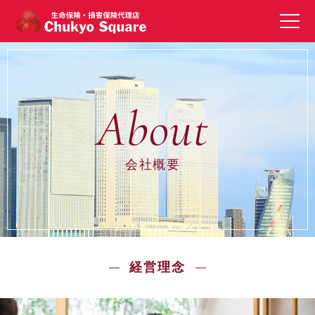
会社概要
経営理念