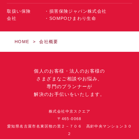
取扱い保険
・損害保険ジャパン株式会社
会社
・SOMPOひまわり生命
HOME
会社概要
個人のお客様・法人のお客様の
さまざまなご相談やお悩み、
専門のプランナーが
解決のお手伝いをいたします。
株式会社中京スクエア
〒465-0068
愛知県名古屋市名東区牧の里２－７０６ 高針中央マンション３０
２