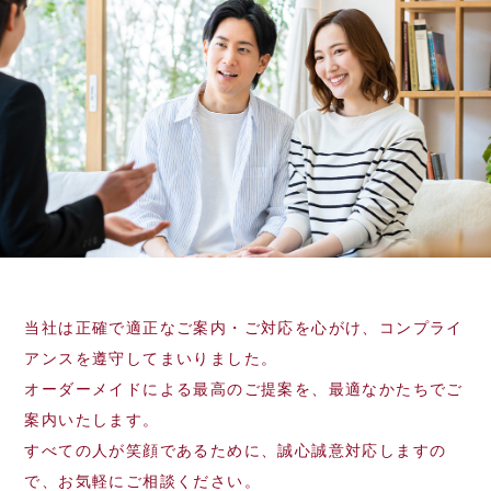
当社は正確で適正なご案内・ご対応を心がけ、コンプライ
アンスを遵守してまいりました。
オーダーメイドによる最高のご提案を、最適なかたちでご
案内いたします。
すべての人が笑顔であるために、誠心誠意対応しますの
で、お気軽にご相談ください。