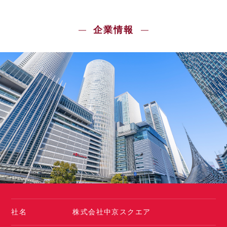
企業情報
社名
株式会社中京スクエア