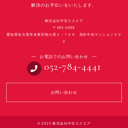
解決のお手伝いをいたします。
株式会社中京スクエア
〒465-0068
愛知県名古屋市名東区牧の里２－７０６ 高針中央マンション３０
２
お電話でのお問い合わせ
052-784-4441
お問い合わせ
© 2015 株式会社中京スクエア