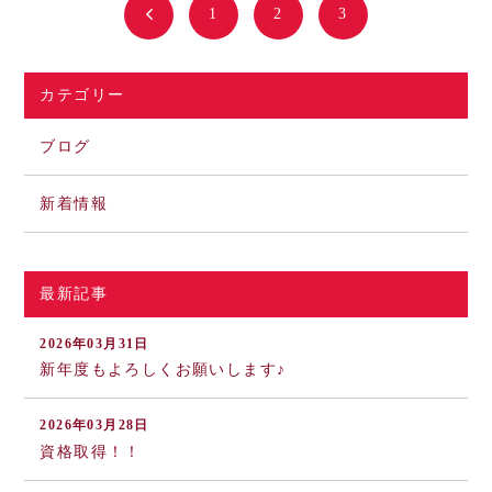
1
2
3
カテゴリー
ブログ
新着情報
最新記事
2026年03月31日
新年度もよろしくお願いします♪
2026年03月28日
資格取得！！