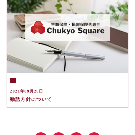
2021年09月28日
勧誘方針について