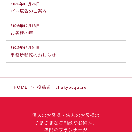
2026年03月26日
バス広告のご案内
2026年02月18日
お客様の声
2025年09月04日
事務所移転のおしらせ
HOME
投稿者 : chukyosquare
個人のお客様・法人のお客様の
さまざまなご相談やお悩み、
専門のプランナーが